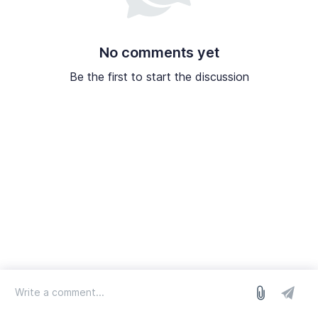
No comments yet
Be the first to start the discussion